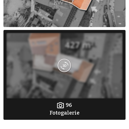
96
Fotogalerie