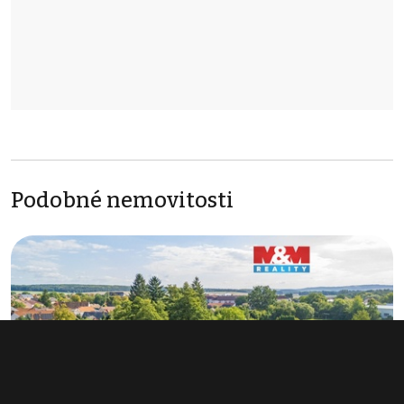
Podobné nemovitosti