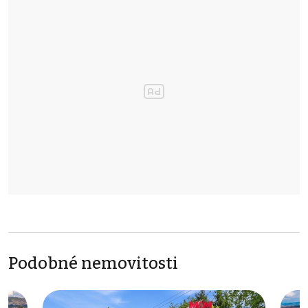
Podobné nemovitosti