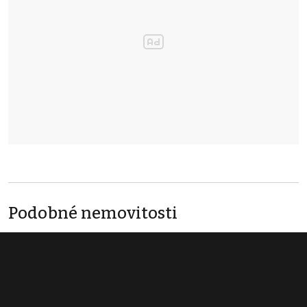
Podobné nemovitosti