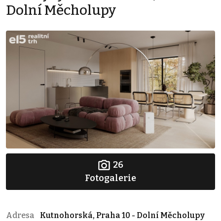
Dolní Měcholupy
26
Fotogalerie
Adresa
Kutnohorská, Praha 10 - Dolní Měcholupy