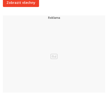
Zobrazit všechny