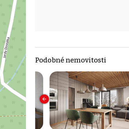
Podobné nemovitosti