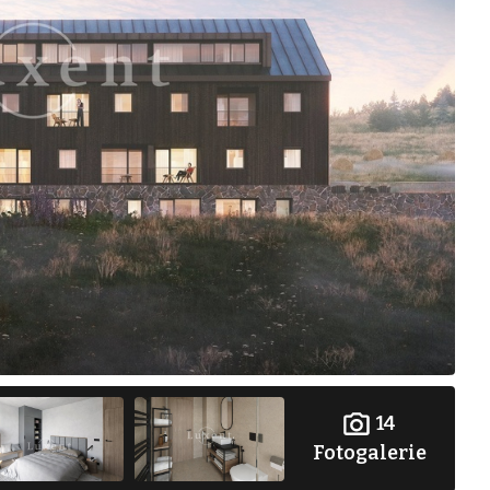
14
Fotogalerie