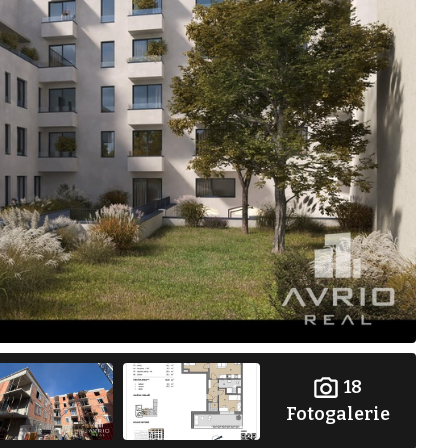
18
Fotogalerie