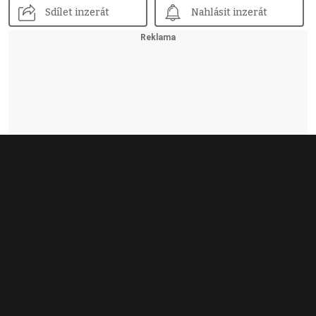
Sdílet inzerát
Nahlásit inzerát