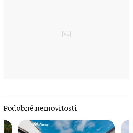
Podobné nemovitosti