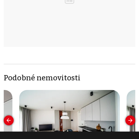
Podobné nemovitosti