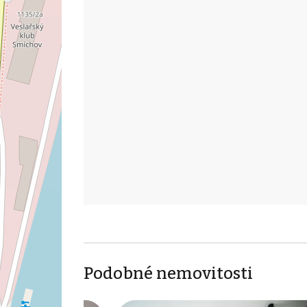
Podobné nemovitosti