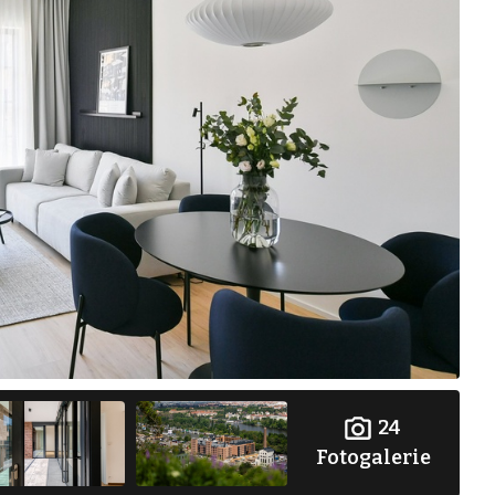
24
Fotogalerie