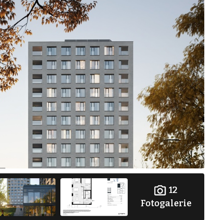
12
Fotogalerie