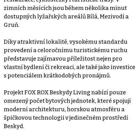
zimních měsících jsou během několika minut
dostupných lyžařských areálů Bílá, Mezivodí a
Gruň.
Díky atraktivní lokalitě, vysokému standardu
provedení a celoročnímu turistickému ruchu
představuje zajímavou příležitost nejen pro
vlastní bydlení či rekreaci, ale také jako investice
s potenciálem krátkodobých pronájmů.
Projekt FOX ROX Beskydy Living nabízí pouze
omezený počet bytových jednotek, které spojují
moderní architekturu, horskou atmosféru a
špičkovou technologii v jedinečném prostředí
Beskyd.