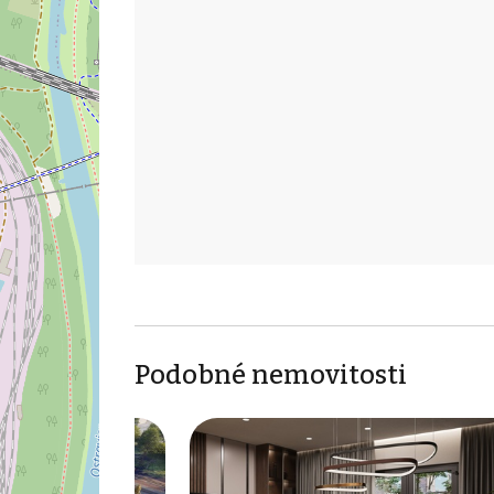
Podobné nemovitosti