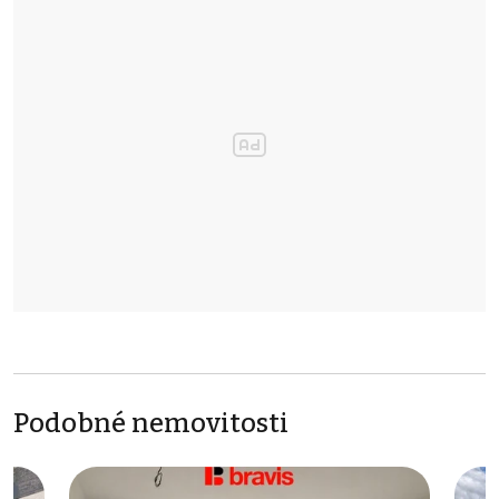
Podobné nemovitosti