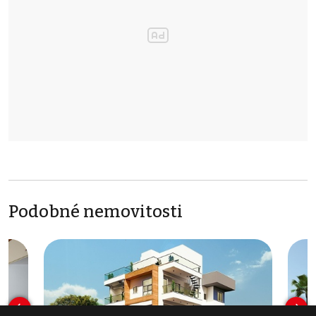
Podobné nemovitosti