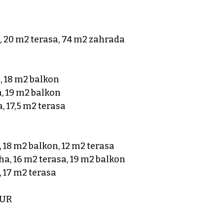
, 20 m2 terasa, 74 m2 zahrada
, 18 m2 balkon
, 19 m2 balkon
, 17,5 m2 terasa
 18 m2 balkon, 12 m2 terasa
ha, 16 m2 terasa, 19 m2 balkon
 17 m2 terasa
EUR