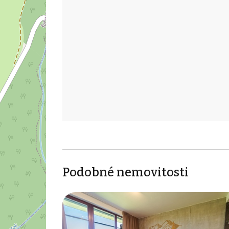
Podobné nemovitosti