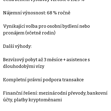
Nájemní výnosnost: 68 % ročně
Vynikající volba pro osobní bydlení nebo
pronájem (včetně rodin)
Další výhody:
Bezvízový pobyt až 3 měsíce + asistence s
dlouhodobými vízy
Kompletní právní podpora transakce
Finanční řešení: mezinárodní převody, bankovní
účty, platby kryptoměnami