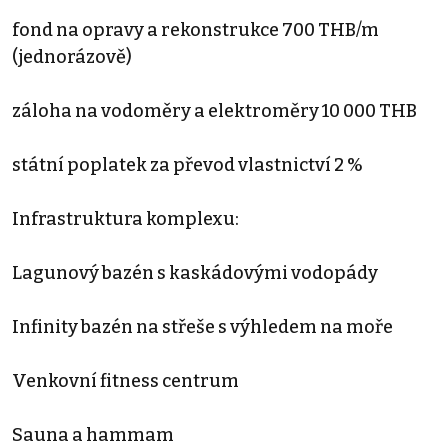
fond na opravy a rekonstrukce 700 THB/m
(jednorázově)
záloha na vodoměry a elektroměry 10 000 THB
státní poplatek za převod vlastnictví 2 %
Infrastruktura komplexu:
Lagunový bazén s kaskádovými vodopády
Infinity bazén na střeše s výhledem na moře
Venkovní fitness centrum
Sauna a hammam