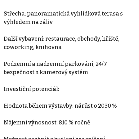
Střecha: panoramatická vyhlídková terasa s
výhledem na záliv
Další vybavení: restaurace, obchody, hřiště,
coworking, knihovna
Podzemní a nadzemní parkování, 24/7
bezpečnost a kamerový systém
Investiční potenciál:
Hodnota během výstavby: nárůst o 2030 %
Nájemní výnosnost: 810 % ročně