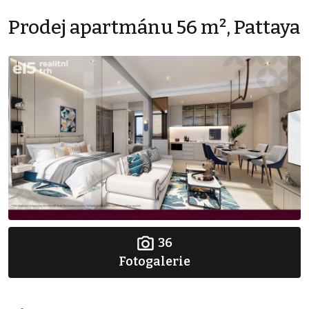
Prodej apartmánu 56 m², Pattaya
36
Fotogalerie