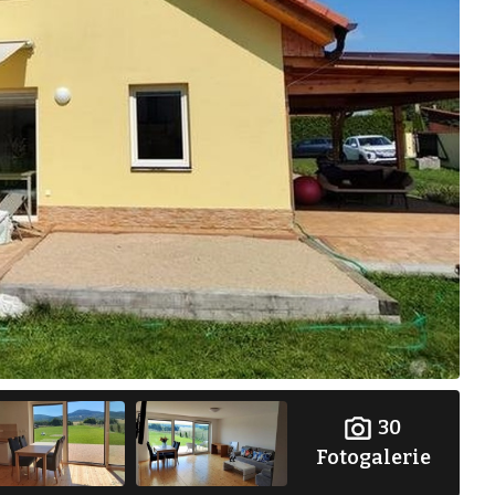
30
Fotogalerie