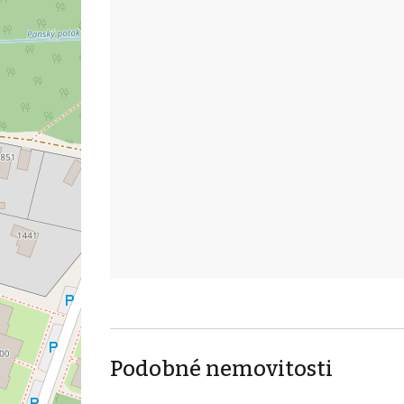
Podobné nemovitosti