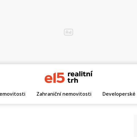
emovitosti
Zahraniční nemovitosti
Developerské 