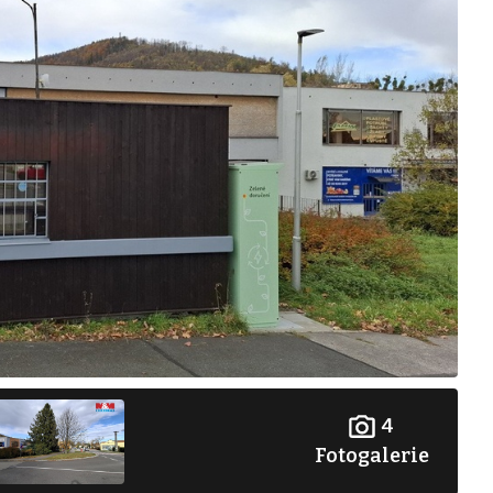
4
Fotogalerie