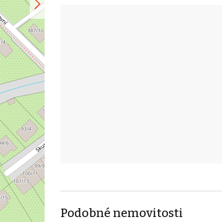
Podobné nemovitosti