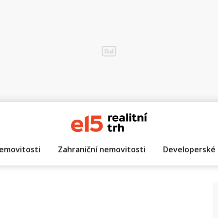
emovitosti
Zahraniční nemovitosti
Developerské 