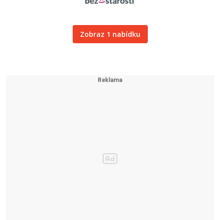
Zobraz 1 nabídku