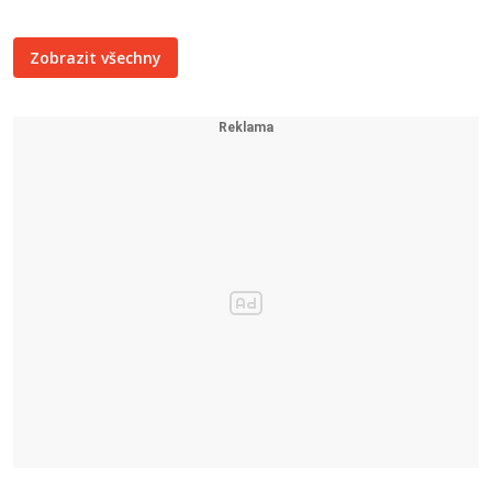
Zobrazit všechny