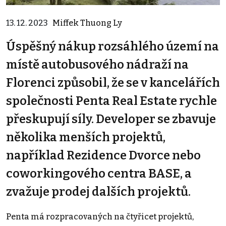
13. 12. 2023
Miffek Thuong Ly
Úspěšný nákup rozsáhlého území na
místě autobusového nádraží na
Florenci způsobil, že se v kancelářích
společnosti Penta Real Estate rychle
přeskupují síly. Developer se zbavuje
několika menších projektů,
například Rezidence Dvorce nebo
coworkingového centra BASE, a
zvažuje prodej dalších projektů.
Penta má rozpracovaných na čtyřicet projektů,