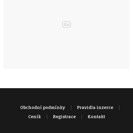
Obchodní podmínky
Pravidla inzerce
Ceník
Registrace
Kontakt