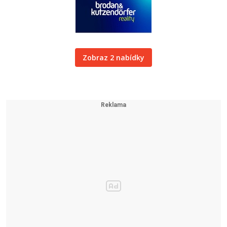
Zobraz 2 nabídky