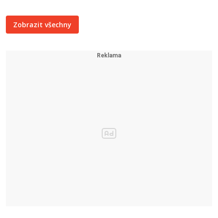
Zobrazit všechny