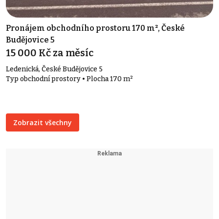
Pronájem obchodního prostoru 170 m², České
Budějovice 5
15 000 Kč za měsíc
Ledenická, České Budějovice 5
Typ obchodní prostory • Plocha 170 m²
Zobrazit všechny