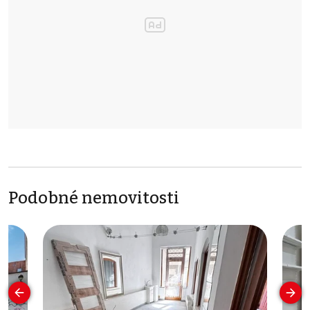
Podobné nemovitosti