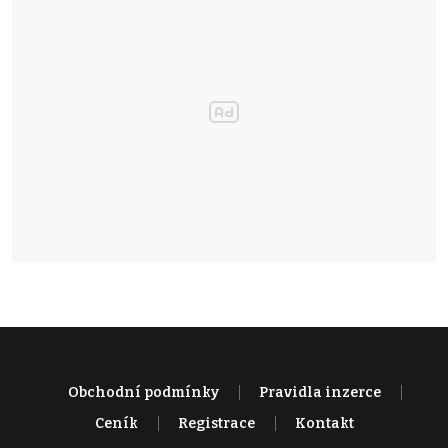
Obchodní podmínky
Pravidla inzerce
Ceník
Registrace
Kontakt