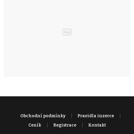
Obchodní podmínky
Pravidla inzerce
Ceník
Registrace
Kontakt