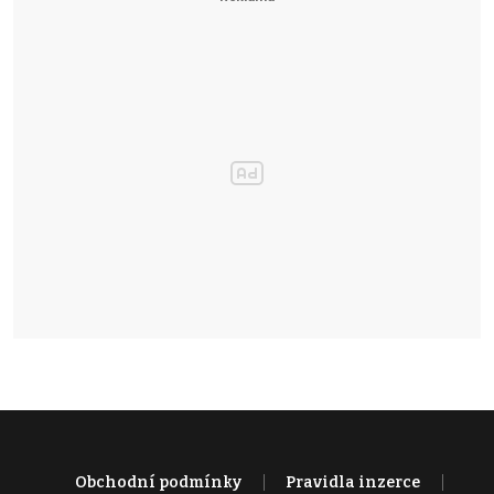
Obchodní podmínky
Pravidla inzerce