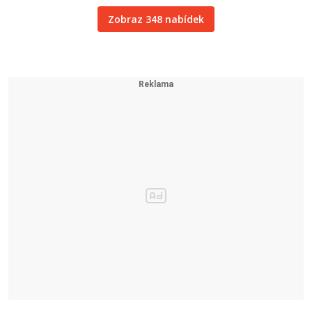
Zobraz 348 nabídek