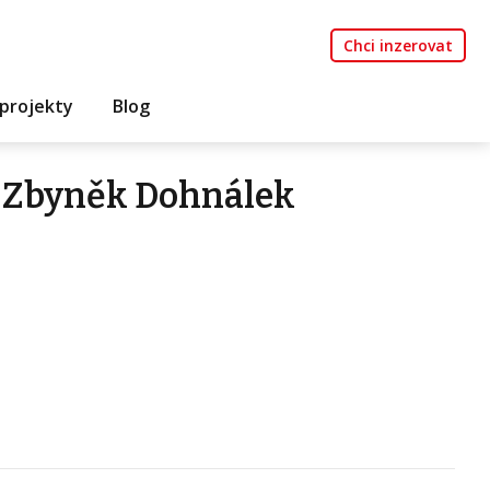
Chci inzerovat
projekty
Blog
 Zbyněk Dohnálek