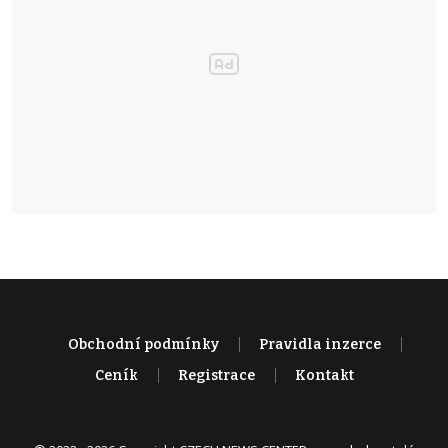
Obchodní podmínky
Pravidla inzerce
Ceník
Registrace
Kontakt