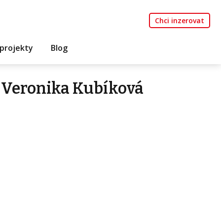
Chci inzerovat
projekty
Blog
 Veronika Kubíková