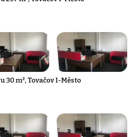
 30 m², Tovačov I-Město