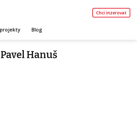
Chci inzerovat
projekty
Blog
 Pavel Hanuš