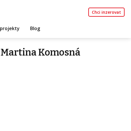
Chci inzerovat
projekty
Blog
 Martina Komosná