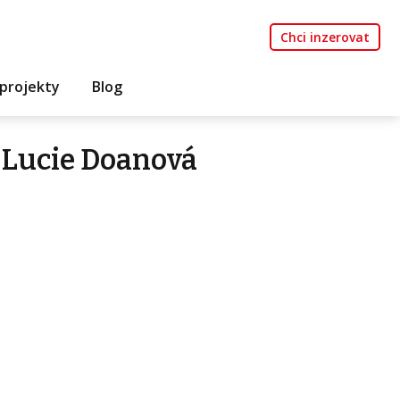
Chci inzerovat
projekty
Blog
 Lucie Doanová