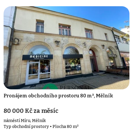
Pronájem obchodního prostoru 80 m², Mělník
80 000 Kč za měsíc
náměstí Míru, Mělník
Typ obchodní prostory • Plocha 80 m²