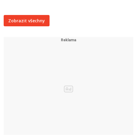
Zobrazit všechny