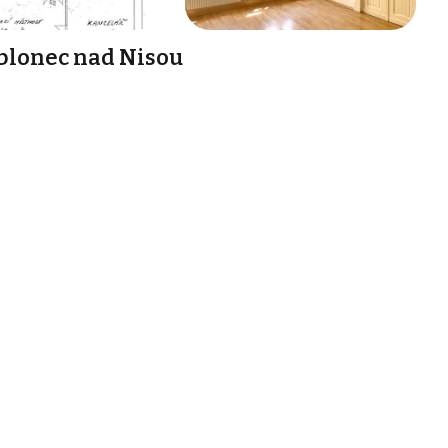
ablonec nad Nisou