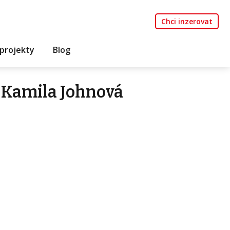
Chci inzerovat
projekty
Blog
 Kamila Johnová