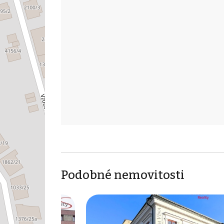
Podobné nemovitosti