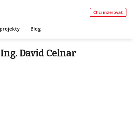
Chci inzerovat
projekty
Blog
Ing. David Celnar