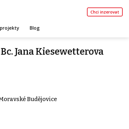
Chci inzerovat
projekty
Blog
Bc. Jana Kiesewetterova
- Moravské Budějovice